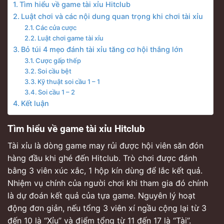
Tìm hiểu về game tài xỉu Hitclub
Luật chơi và các nội dung quan trọng khi chơi tài xỉu
Các cửa cược
Luật chơi game tài xỉu
Bỏ túi 4 mẹo đánh tài xỉu tăng cơ hội thắng lớn
Cược gấp thếp
Soi cầu bệt
Kỹ thuật soi cầu 1 – 1
Soi cầu 1 – 2
Kết luận
Tìm hiểu về game tài xỉu Hitclub
Tài xỉu là dòng game may rủi được hội viên săn đón
hàng đầu khi ghé đến Hitclub. Trò chơi được đánh
bằng 3 viên xúc xắc, 1 hộp kín dùng để lắc kết quả.
Nhiệm vụ chính của người chơi khi tham gia đó chính
là dự đoán kết quả của tựa game. Nguyên lý hoạt
động đơn giản, nếu tổng 3 viên xí ngầu cộng lại từ 3
đến 10 là “Xỉu” và điểm tổng từ 11 đến 17 là “Tài”.