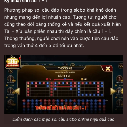
Kỹ thuật soi cầu 1 – 1
Phương pháp soi cầu đảo trong sicbo khá khó đoán
nhưng mang đến lợi nhuận cao. Tương tự, người chơi
cũng theo dõi bảng thống kê và nếu kết quả xuất hiện
Tài – Xỉu luân phiên nhau thì đây chính là cầu 1 – 1.
Thông thường, người chơi nên vào cược tiền cầu đảo
trong ván thứ 4 đến 5 để tối ưu nhất.
Điểm danh các mẹo soi cầu sicbo online hiệu quả cao