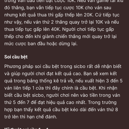
trong ván đầu tiên đặt cược 10K. Nếu ván game tài xỉu
đó thắng, bạn vẫn tiếp tục cược 10K cho ván sau
nhưng kết quả thua thì gấp thếp lên 20K. Cứ tiếp tục
như vậy, nếu ván thứ 2 thắng quay trở lại 10K và nếu
thua tiếp tục gấp lên 40K. Người chơi tiếp tục gấp
thếp cho đến khi giành chiến thắng mới quay trở lại
mức cược ban đầu hoặc dừng lại.
Soi cầu bệt
Phương pháp soi cầu bệt trong sicbo rất dễ nhận biết
và giúp người chơi đạt kết quả cao. Bạn sẽ xem kết
quả trong bảng thống kê trả về, nếu xuất hiện 3 đến 5
ván liên tiếp 1 cửa thì đây chính là cầu bệt. Khi nhận
biết cầu bệt sicbo, người chơi nên vào tiền trong ván
thứ 5 đến 7 để đạt hiệu quả cao nhất. Trong trường
hợp bạn thấy kết quả cầu bệt kéo dài đến ván thứ 8
trở lên thì hạn chế đánh.