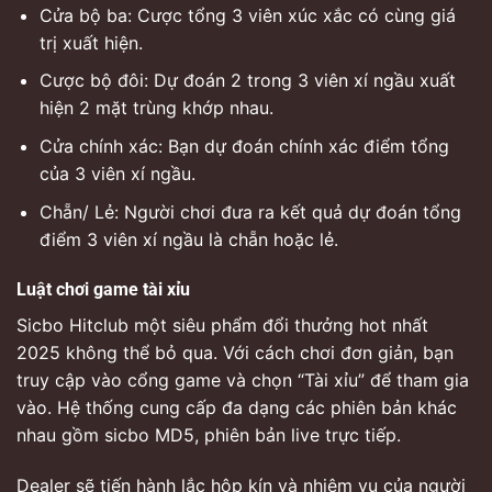
Cửa bộ ba: Cược tổng 3 viên xúc xắc có cùng giá
trị xuất hiện.
Cược bộ đôi: Dự đoán 2 trong 3 viên xí ngầu xuất
hiện 2 mặt trùng khớp nhau.
Cửa chính xác: Bạn dự đoán chính xác điểm tổng
của 3 viên xí ngầu.
Chẵn/ Lẻ: Người chơi đưa ra kết quả dự đoán tổng
điểm 3 viên xí ngầu là chẵn hoặc lẻ.
Luật chơi game tài xỉu
Sicbo Hitclub một siêu phẩm đổi thưởng hot nhất
2025 không thể bỏ qua. Với cách chơi đơn giản, bạn
truy cập vào cổng game và chọn “Tài xỉu” để tham gia
vào. Hệ thống cung cấp đa dạng các phiên bản khác
nhau gồm sicbo MD5, phiên bản live trực tiếp.
Dealer sẽ tiến hành lắc hộp kín và nhiệm vụ của người