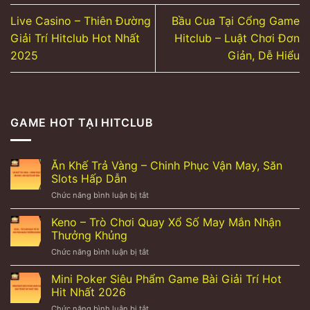
Live Casino – Thiên Đường
Bầu Cua Tại Cổng Game
Giải Trí Hitclub Hot Nhất
Hitclub – Luật Chơi Đơn
2025
Giản, Dễ Hiểu
GAME HOT TẠI HITCLUB
Ăn Khế Trả Vàng – Chinh Phục Vận May, Săn
Slots Hấp Dẫn
Chức năng bình luận bị tắt
ở
Ăn
Khế
Keno – Trò Chơi Quay Xổ Số May Mắn Nhận
Trả
Thưởng Khủng
Vàng
Chức năng bình luận bị tắt
ở
–
Keno
Chinh
–
Mini Poker Siêu Phẩm Game Bài Giải Trí Hot
Phục
Trò
Vận
Hit Nhất 2026
Chơi
May,
Chức năng bình luận bị tắt
ở