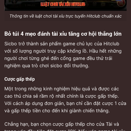
Thông tin về luật chơi tài xỉu trực tuyến Hitclub chuẩn xác
Bỏ túi 4 mẹo đánh tài xỉu tăng cơ hội thắng lớn
Sicbo trở thành sản phẩm game chủ lực của Hitclub
với số lượng người truy cập khổng lồ. Hầu hết những
người chơi từng ghé đến cổng game đều thử trải
nghiệm qua trò chơi sicbo đổi thưởng.
Cược gấp thếp
Một trong những kinh nghiệm hiệu quả và được các
cao thủ chia sẻ rầm rộ nhất chính là cược gấp thếp.
Với cách áp dụng đơn giản, bạn chỉ cần đặt cược 1 cửa
và gấp thếp tiền cho đến khi giành chiến thắng.
Chẳng hạn, bạn chọn cược gấp thếp cho cửa Tài và