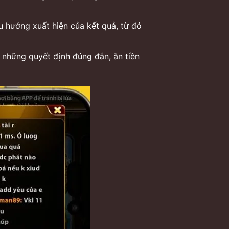
u hướng xuất hiện của kết quả, từ đó
a những quyết định đúng đắn, ăn tiền