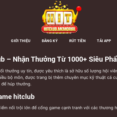
GIỚI THIỆU
ĐĂNG KÝ
RÚT TIỀN
TẢI APP
ub – Nhận Thưởng Từ 1000+ Siêu Ph
i thưởng uy tín, được yêu thích là sở hữu số lượng hội vi
hiều bộ môn, được trang bị thêm chuyên mục kỹ thuật cá cư
t để húp thưởng.
game hitclub
điểm nổi trội lớn để cổng game cạnh tranh với các thương h