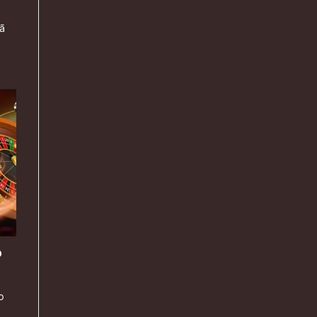
ã
b
o