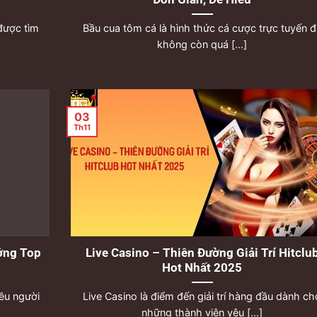
 được tìm
Bầu cua tôm cá là hình thức cá cược trực tuyến đ
không còn quá [...]
03
Th11
ởng Top
Live Casino – Thiên Đường Giải Trí Hitclu
Hot Nhất 2025
iều người
Live Casino là điểm đến giải trí hàng đầu dành ch
những thành viên yêu [...]