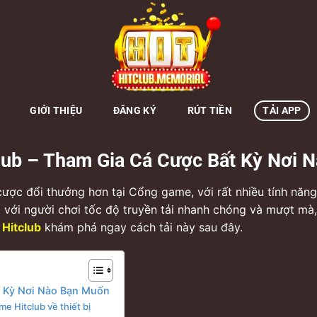
GIỚI THIỆU
ĐĂNG KÝ
RÚT TIỀN
TẢI APP
club – Tham Gia Cá Cược Bất Kỳ Nơi 
cược đổi thưởng hơn tại Cổng game, với rất nhiều tính năng
với người chơi tốc độ truyền tải nhanh chóng và mượt mà,
g
Hitclub
khám phá ngay cách tải này sau đây.
t Kỳ Nơi Nào Bạn Muốn
me Hitclub về thiết bị