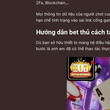
2Fa, Blockchain,…
Mọi thông tin dữ liệu của người chơi 
hạn chế tình trạng vào sai link cổng ga
Hướng dẫn bet thủ cách t
Dù bạn sở hữu thiết bị mang hệ điều h
bước là anh em đã có thể thao tác thực