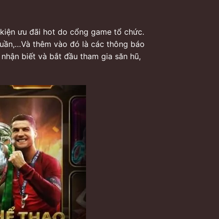
 kiện ưu đãi hot do cổng game tổ chức.
tuần,…Và thêm vào đó là các thông báo
nhận biết và bắt đầu tham gia săn hũ,