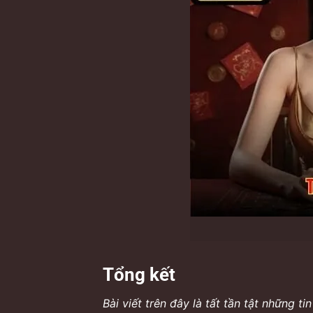
Tổng kết
Bài viết trên đây là tất tần tật những 