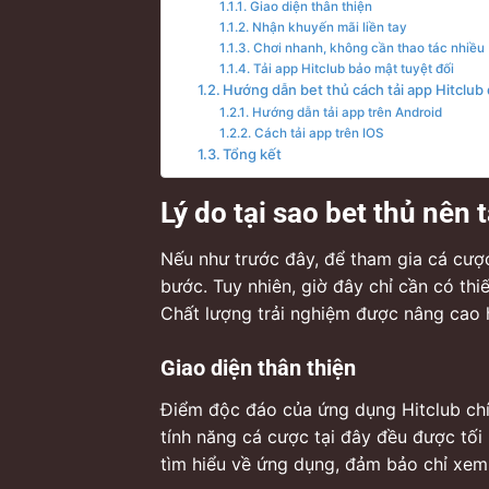
Giao diện thân thiện
Nhận khuyến mãi liền tay
Chơi nhanh, không cần thao tác nhiều
Tải app Hitclub bảo mật tuyệt đối
Hướng dẫn bet thủ cách tải app Hitclub
Hướng dẫn tải app trên Android
Cách tải app trên IOS
Tổng kết
Lý do tại sao bet thủ nên 
Nếu như trước đây, để tham gia cá cượ
bước. Tuy nhiên, giờ đây chỉ cần có thi
Chất lượng trải nghiệm được nâng cao h
Giao diện thân thiện
Điểm độc đáo của ứng dụng Hitclub chín
tính năng cá cược tại đây đều được tối
tìm hiểu về ứng dụng, đảm bảo chỉ xem 