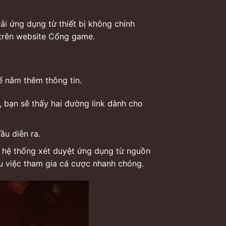
ải ứng dụng từ thiết bị không chính
ư trên website Cổng game.
ể nắm thêm thông tin.
, bạn sẽ thấy hai đường link dành cho
ầu diễn ra.
ể hệ thống xét duyệt ứng dụng từ nguồn
đầu việc tham gia cá cược nhanh chóng.