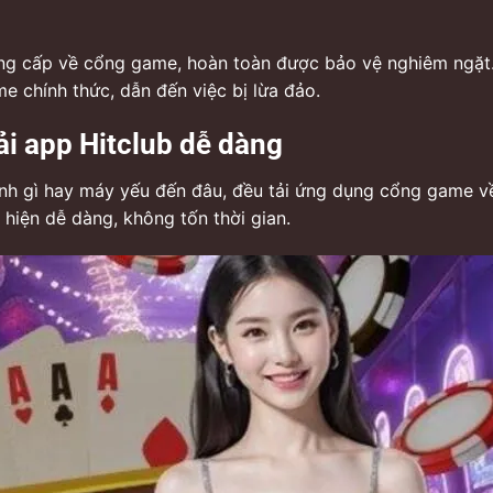
cung cấp về cổng game, hoàn toàn được bảo vệ nghiêm ngặt
me chính thức, dẫn đến việc bị lừa đảo.
ải app Hitclub dễ dàng
ành gì hay máy yếu đến đâu, đều tải ứng dụng cổng game v
 hiện dễ dàng, không tốn thời gian.