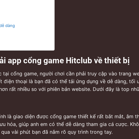
 dễ dàng
tải app cổng game Hitclub về thiết bị
c tại cổng game, người chơi cần phải truy cập vào trang w
ết điện thoại là bạn đã có thể tải ứng dụng về dễ dàng, tối
ơn rất nhiều so với phiên bản website. Dưới đây là top nhữ
h là giao diện được cổng game thiết kế rất bắt mắt, âm th
 ưu hóa, giúp anh em có thể dễ dàng tham gia cá cược. Khô
qua vài phút bạn đã nắm rõ quy trình trong tay.