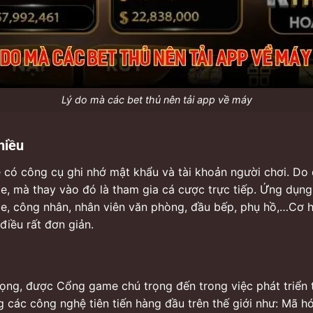
Lý do mà các bet thủ nên tải app về máy
hiều
 có công cụ ghi nhớ mật khẩu và tài khoản người chơi. Do 
te, mà thay vào đó là tham gia cá cược trực tiếp. Ứng dụn
 xe, công nhân, nhân viên văn phòng, đầu bếp, phụ hồ,…Cơ h
điều rất đơn giản.
rọng, được Cổng game chú trọng đến trong việc phát triển
các công nghệ tiên tiến hàng đầu trên thế giới như: Mã hó