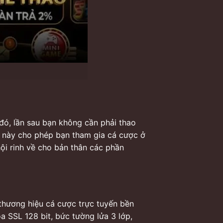
đó, lần sau bạn không cần phải thao
g này cho phép bạn tham gia cá cược ở
ội rinh về cho bản thân các phần
 thương hiệu cá cược trực tuyến bền
a SSL 128 bit, bức tường lửa 3 lớp,