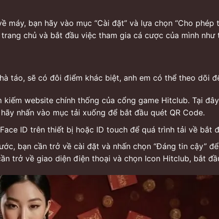
 về máy, bạn hãy vào mục “Cài đặt” và lựa chọn “Cho phép t
ại trang chủ và bắt đầu việc tham gia cá cược của mình nh
hà táo, sẽ có đôi điểm khác biệt, anh em có thể theo dõi đ
tìm kiếm website chính thống của cổng game Hitclub. Tại đây
 hãy nhấn vào mục tải xuống để bắt đầu quét QR Code.
ce ID trên thiết bị hoặc ID touch để quá trình tải về bắt đ
ước, bạn cần trở về cài đặt và nhấn chọn “Đáng tin cậy” đ
cần trở về giao diện điện thoại và chọn Icon Hitclub, bắt 