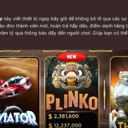
p
này viết thiết bị ngay bây giờ để không bỏ lỡ qua các sự
ào đón thành viên mới, hoàn trả hấp dẫn, điểm danh hằng 
ăm tỷ qua thông báo đẩy đến người chơi. Giúp bạn có thể 