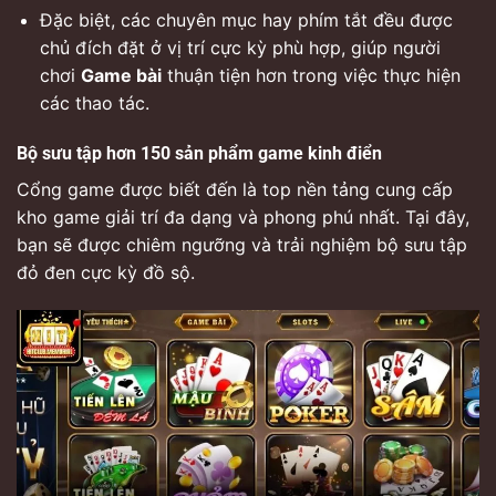
Đặc biệt, các chuyên mục hay phím tắt đều được
chủ đích đặt ở vị trí cực kỳ phù hợp, giúp người
chơi
Game bài
thuận tiện hơn trong việc thực hiện
các thao tác.
Bộ sưu tập hơn 150 sản phẩm game kinh điển
Cổng game được biết đến là top nền tảng cung cấp
kho game giải trí đa dạng và phong phú nhất. Tại đây,
bạn sẽ được chiêm ngưỡng và trải nghiệm bộ sưu tập
đỏ đen cực kỳ đồ sộ.