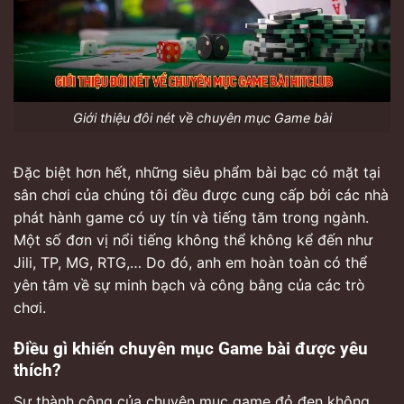
Giới thiệu đôi nét về chuyên mục Game bài
Đặc biệt hơn hết, những siêu phẩm bài bạc có mặt tại
sân chơi của chúng tôi đều được cung cấp bởi các nhà
phát hành game có uy tín và tiếng tăm trong ngành.
Một số đơn vị nổi tiếng không thể không kể đến như
Jili, TP, MG, RTG,… Do đó, anh em hoàn toàn có thể
yên tâm về sự minh bạch và công bằng của các trò
chơi.
Điều gì khiến chuyên mục Game bài được yêu
thích?
Sự thành công của chuyên mục game đỏ đen không