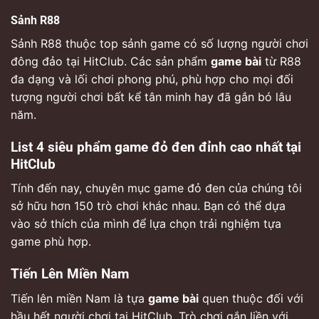
Sảnh R88
Sảnh R88 thuộc top sảnh game có số lượng người chơi
đông đảo tại HitClub. Các sản phẩm
game bài
từ R88
đa dạng và lối chơi phong phú, phù hợp cho mọi đối
tượng người chơi bất kể tân minh hay đã gắn bó lâu
năm.
List 4 siêu phẩm game đỏ đen đỉnh cao nhất tại
HitClub
Tính đến nay, chuyên mục game đỏ đen của chúng tôi
sở hữu hơn 150 trò chơi khác nhau. Bạn có thể dựa
vào sở thích của mình để lựa chọn trải nghiệm tựa
game phù hợp.
Tiến Lên Miền Nam
Tiến lên miền Nam là tựa
game bài
quen thuộc đối với
hầu hết người chơi tại HitClub. Trò chơi gắn liền với